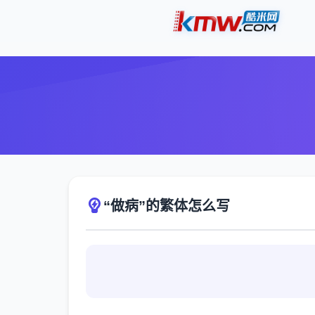
“做病”的繁体怎么写