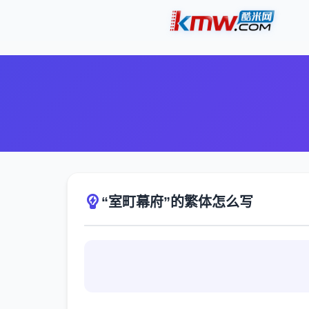
“室町幕府”的繁体怎么写