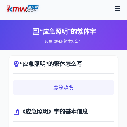
“应急照明”的繁体字
应急照明的繁体怎么写
“应急照明”的繁体怎么写
應急照明
《应急照明》字的基本信息