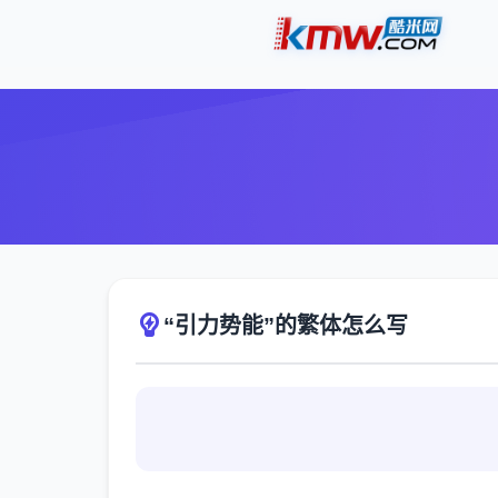
“引力势能”的繁体怎么写