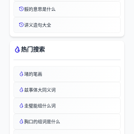
骽的意思是什么
讲义造句大全
热门搜索
琽的笔画
兹事体大同义词
圭璧能组什么词
胸口的组词是什么