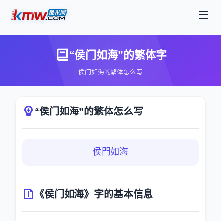
“侯门如海”的繁体字
侯门如海的繁体怎么写
“侯门如海”的繁体怎么写
侯門如海
《侯门如海》字的基本信息