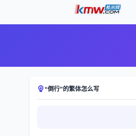
“倒行”的繁体怎么写