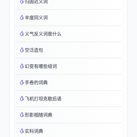
归国近义词
丰度同义词
义气反义词是什么
空泛造句
幻变有哪些组词
手卷的词典
飞机打坦克歇后语
形影相随词典
实科词典