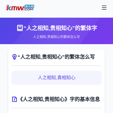
“人之相知,贵相知心”的繁体字
人之相知,贵相知心的繁体怎么写
“人之相知,贵相知心”的繁体怎么写
人之相知,貴相知心
《人之相知,贵相知心》字的基本信息