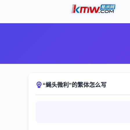
“蝇头微利”的繁体怎么写