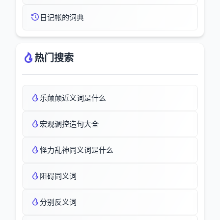
日记帐的词典
热门搜索
乐颠颠近义词是什么
宏观调控造句大全
怪力乱神同义词是什么
阻碍同义词
分别反义词