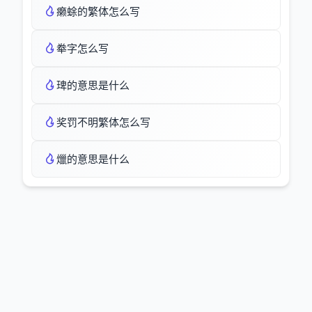
癞蜍的繁体怎么写
牶字怎么写
琕的意思是什么
奖罚不明繁体怎么写
爉的意思是什么