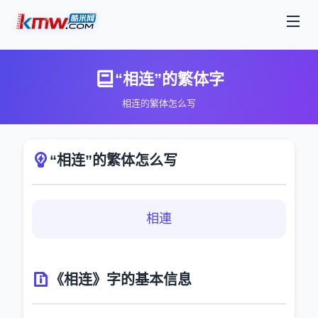
“相连”的繁体字
相连的繁体怎么写
“相连”的繁体怎么写
相連
《相连》字的基本信息