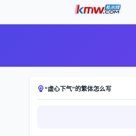
“虚心下气”的繁体怎么写