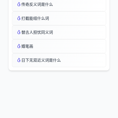
传奇反义词是什么
打截能组什么词
替古人担忧同义词
婚笔画
日下无双近义词是什么