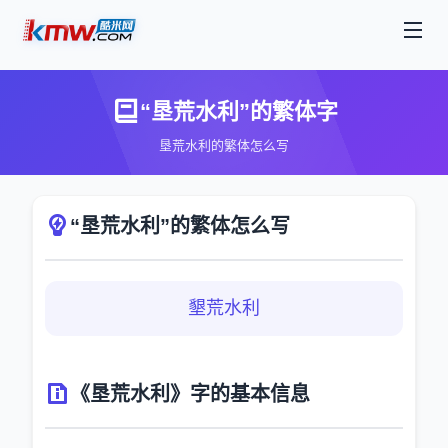
“垦荒水利”的繁体字
垦荒水利的繁体怎么写
“垦荒水利”的繁体怎么写
墾荒水利
《垦荒水利》字的基本信息