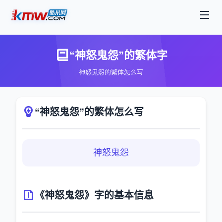
“神怒鬼怨”的繁体字
神怒鬼怨的繁体怎么写
“神怒鬼怨”的繁体怎么写
神怒鬼怨
《神怒鬼怨》字的基本信息