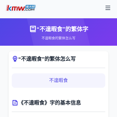
“不遑暇食”的繁体字
不遑暇食的繁体怎么写
“不遑暇食”的繁体怎么写
不遑暇食
《不遑暇食》字的基本信息