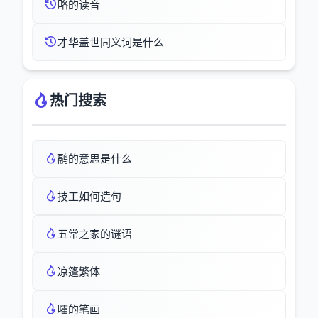
略的读音
才华盖世同义词是什么
热门搜索
鹝的意思是什么
技工如何造句
五常之家的谜语
凉篷繁体
嚯的笔画