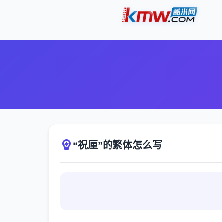
“祝厘”的繁体怎么写