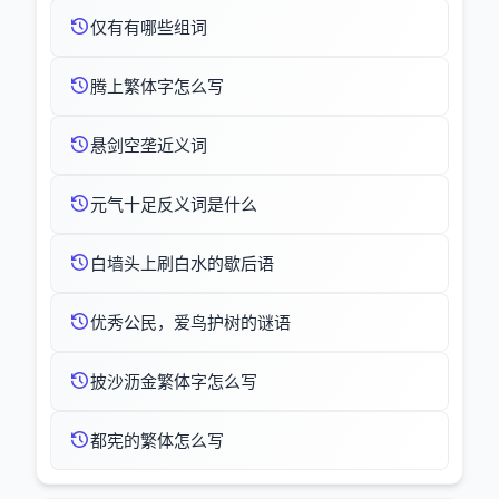
仅有有哪些组词
腾上繁体字怎么写
悬剑空垄近义词
元气十足反义词是什么
白墙头上刷白水的歇后语
优秀公民，爱鸟护树的谜语
披沙沥金繁体字怎么写
都宪的繁体怎么写