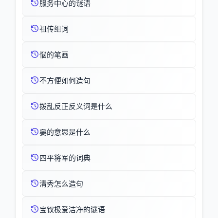
服务中心的谜语
祖传组词
悩的笔画
不方便如何造句
拨乱反正反义词是什么
嫑的意思是什么
四平将军的词典
清秀怎么造句
宝钗极爱洁净的谜语