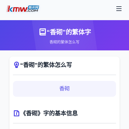
“香砌”的繁体字
香砌的繁体怎么写
“香砌”的繁体怎么写
香砌
《香砌》字的基本信息