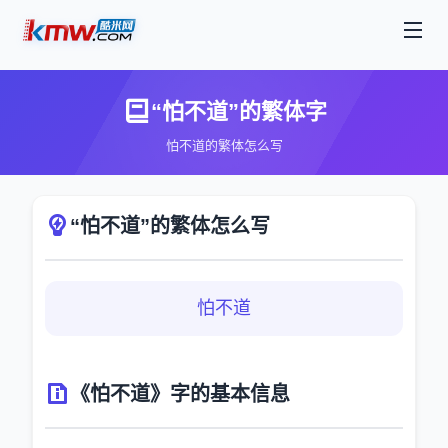
“怕不道”的繁体字
怕不道的繁体怎么写
“怕不道”的繁体怎么写
怕不道
《怕不道》字的基本信息