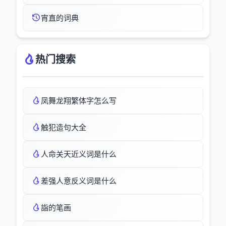
宵直的词典
热门搜索
凤舞龙翔繁体字怎么写
触犯造句大全
人命关天近义词是什么
差强人意反义词是什么
詣的笔画