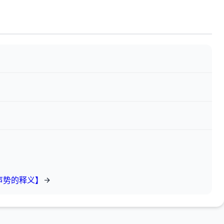
声势的释义】