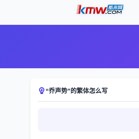
“乔声势”的繁体怎么写