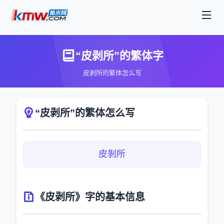
“皮剥所”的繁体字
皮剥所的繁体怎么写
“皮剥所”的繁体怎么写
皮剝所
《皮剥所》字的基本信息