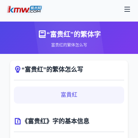
“富贵红”的繁体字
富贵红的繁体怎么写
“富贵红”的繁体怎么写
富貴紅
《富贵红》字的基本信息