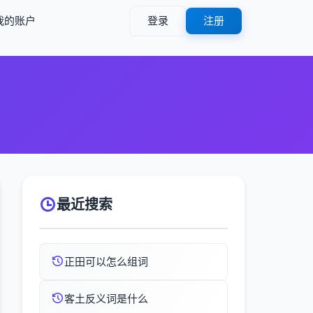
我的账户
登录
注册
最近搜索
正田可以怎么组词
客土反义词是什么