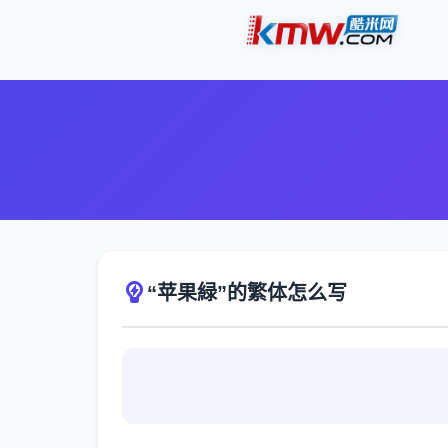
“苹果緑”的繁体怎么写