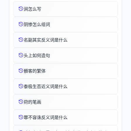
涧怎么写
阴惨怎么组词
名副其实反义词是什么
头上如何造句
顝客的繁体
泰极生否近义词是什么
葤的笔画
罪不容诛反义词是什么