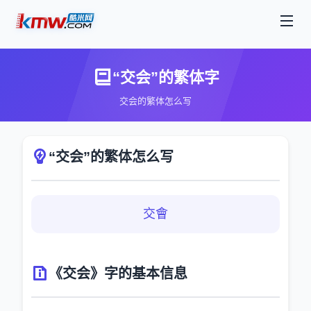
“交会”的繁体字
交会的繁体怎么写
“交会”的繁体怎么写
交會
《交会》字的基本信息