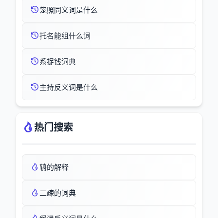
笼照同义词是什么
托名能组什么词
系捉钱词典
主持反义词是什么
热门搜索
辀的解释
二疎的词典