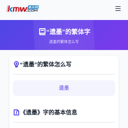
“遗墨”的繁体字
遗墨的繁体怎么写
“遗墨”的繁体怎么写
遺墨
《遗墨》字的基本信息