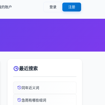
我的账户
登录
注册
最近搜索
同年近义词
急雨有哪些组词