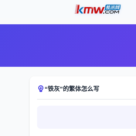
“铁灰”的繁体怎么写