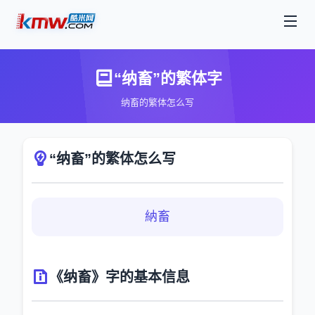
“纳畜”的繁体字
纳畜的繁体怎么写
“纳畜”的繁体怎么写
納畜
《纳畜》字的基本信息