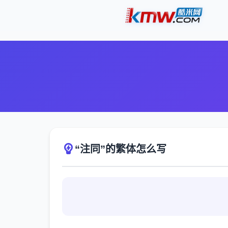
“注同”的繁体怎么写