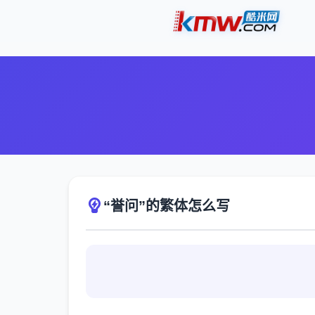
“誉问”的繁体怎么写