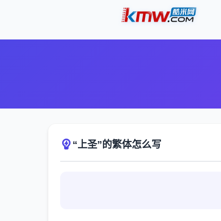
“上圣”的繁体怎么写