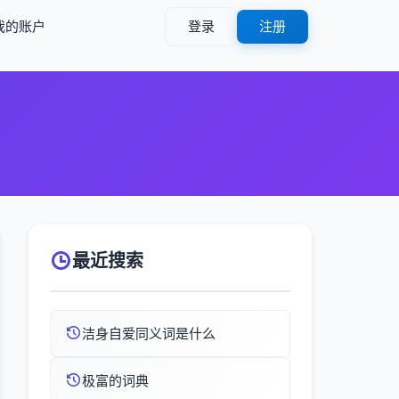
我的账户
登录
注册
最近搜索
洁身自爱同义词是什么
极富的词典