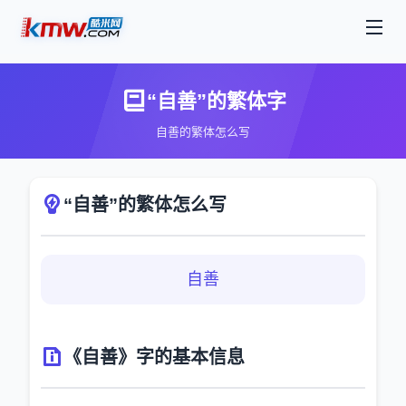
“自善”的繁体字
自善的繁体怎么写
“自善”的繁体怎么写
自善
《自善》字的基本信息