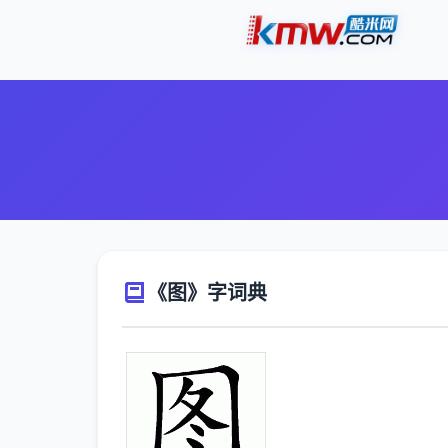
《图》字词典