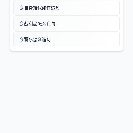
自身难保如何造句
战利品怎么造句
薪水怎么造句