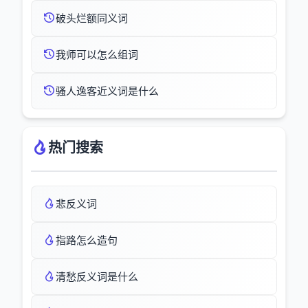
破头烂额同义词
我师可以怎么组词
骚人逸客近义词是什么
热门搜索
悲反义词
指路怎么造句
清愁反义词是什么