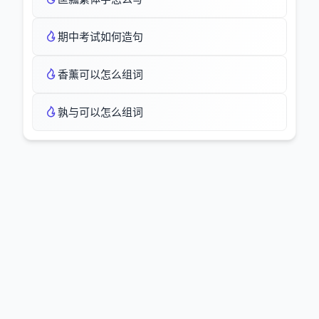
期中考试如何造句
香薰可以怎么组词
孰与可以怎么组词