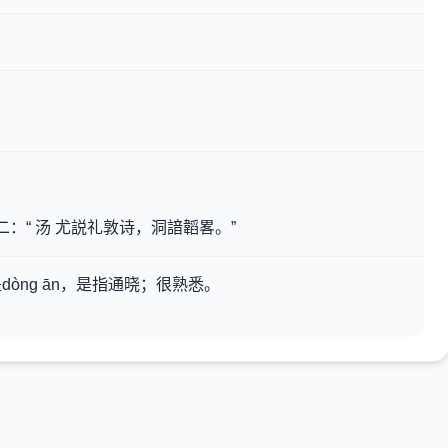
二：“ 汤 尤説礼敦诗，洞諳韜畧。”
òng ān，是指通晓；很熟悉。