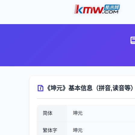
《坤元》基本信息（拼音,读音等
简体
坤元
繁体字
坤元