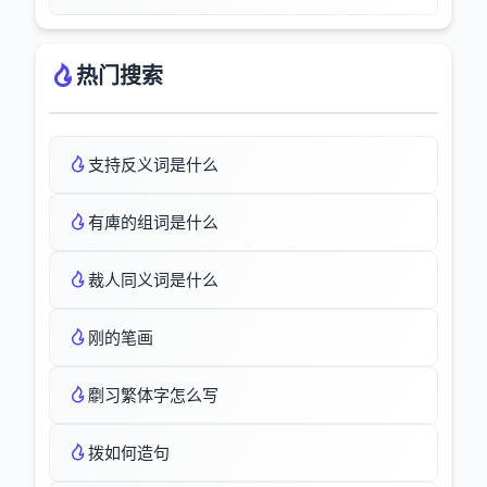
热门搜索
支持反义词是什么
有庳的组词是什么
裁人同义词是什么
刚的笔画
劘习繁体字怎么写
拨如何造句