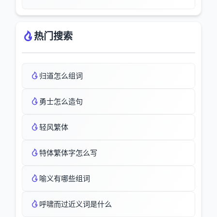
热门搜索
归道怎么组词
勇士怎么造句
轻风繁体
特体繁体字怎么写
喻义有哪些组词
呼啸而过近义词是什么