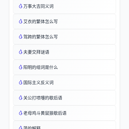
万事大吉同义词
艾衣的繁体怎么写
驾跨的繁体怎么写
夫妻交拜谜语
阳明的组词是什么
国际主义反义词
关公打喷嚏的歇后语
老母鸡斗黄鼠狼歇后语
蔆的解释