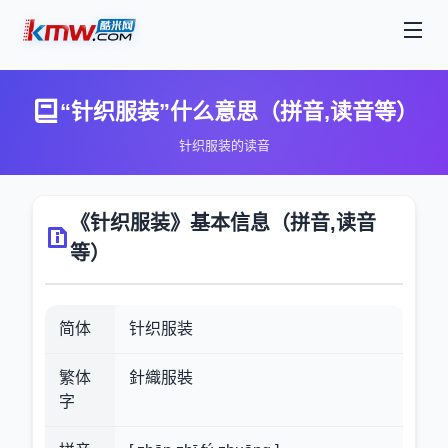
“针织服装”什么意思（拼音,读音等）
针织服装的读音
《针织服装》基本信息（拼音,读音
等）
简体
针织服装
繁体
針織服裝
字