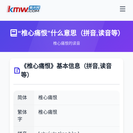
“椎心痛恨”什么意思（拼音,读音等）
椎心痛恨的读音
《椎心痛恨》基本信息（拼音,读音
等）
简体
椎心痛恨
繁体
椎心痛恨
字