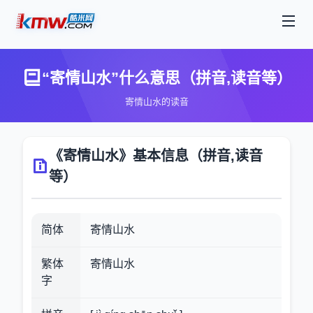
“寄情山水”什么意思（拼音,读音等）
寄情山水的读音
《寄情山水》基本信息（拼音,读音
等）
简体
寄情山水
繁体
寄情山水
字