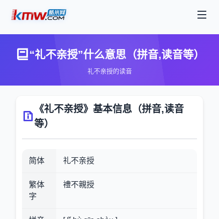
“礼不亲授”什么意思（拼音,读音等）
礼不亲授的读音
《礼不亲授》基本信息（拼音,读音
等）
简体
礼不亲授
繁体
禮不親授
字