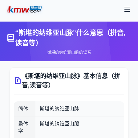
“斯堪的纳维亚山脉”什么意思（拼音,
读音等）
斯堪的纳维亚山脉的读音
《斯堪的纳维亚山脉》基本信息（拼
音,读音等）
简体
斯堪的纳维亚山脉
繁体
斯堪的納維亞山脈
字