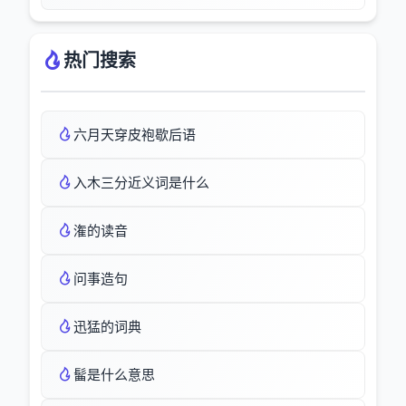
热门搜索
六月天穿皮袍歇后语
入木三分近义词是什么
潅的读音
问事造句
迅猛的词典
髷是什么意思