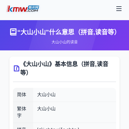
“大山小山”什么意思（拼音,读音等）
大山小山的读音
《大山小山》基本信息（拼音,读音
等）
简体
大山小山
繁体
大山小山
字