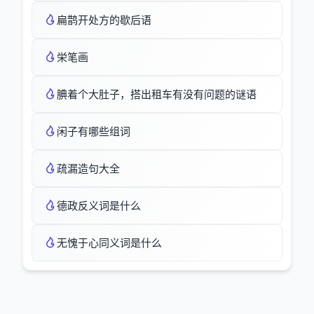
扁鹊开处方的歇后语
栄笔画
腆着个大肚子，搭出租车有没有问题的谜语
闲子有哪些组词
疏漏造句大全
德政反义词是什么
无愧于心同义词是什么