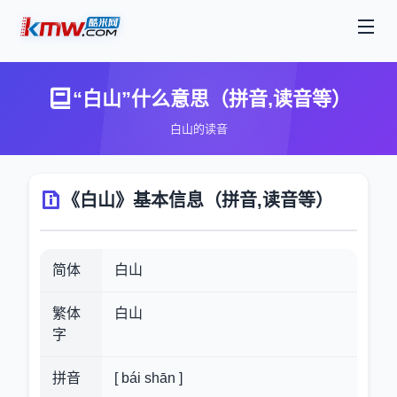
“白山”什么意思（拼音,读音等）
白山的读音
《白山》基本信息（拼音,读音等）
简体
白山
繁体
白山
字
拼音
[ bái shān ]