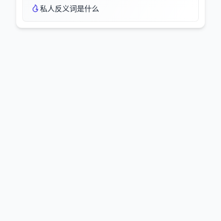
私人反义词是什么