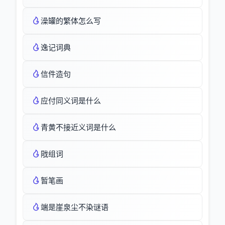
澡罐的繁体怎么写
逸记词典
信件造句
应付同义词是什么
青黄不接近义词是什么
戙组词
暂笔画
端是崖泉尘不染谜语